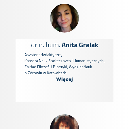
dr n. hum.
Anita Gralak
Asystent dydaktyczny
Katedra Nauk Społecznych i Humanistycznych,
Zakład Filozofii i Bioetyki, Wydział Nauk
o Zdrowiu w Katowicach
Więcej