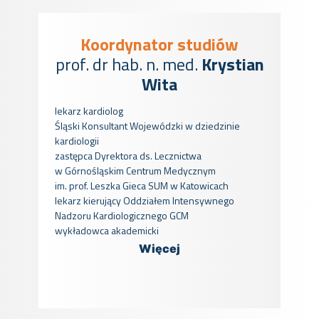
Koordynator studiów
prof. dr hab. n. med.
Krystian
Wita
lekarz kardiolog
Śląski Konsultant Wojewódzki w dziedzinie
kardiologii
zastępca Dyrektora ds. Lecznictwa
w Górnośląskim Centrum Medycznym
im. prof. Leszka Gieca SUM w Katowicach
lekarz kierujący Oddziałem Intensywnego
Nadzoru Kardiologicznego GCM
wykładowca akademicki
Więcej