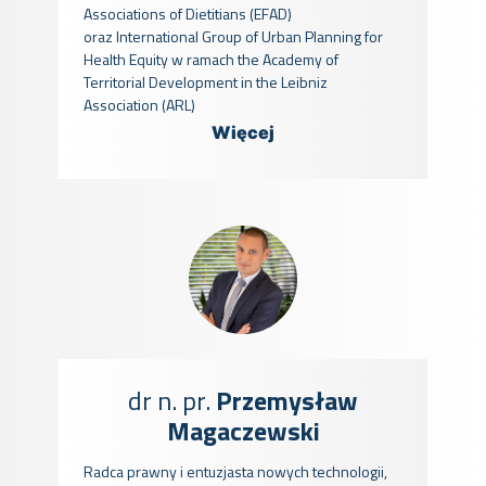
Associations of Dietitians (EFAD)
oraz International Group of Urban Planning for
Health Equity w ramach the Academy of
Territorial Development in the Leibniz
Association (ARL)
Więcej
dr n. pr.
Przemysław
Magaczewski
Radca prawny i entuzjasta nowych technologii,