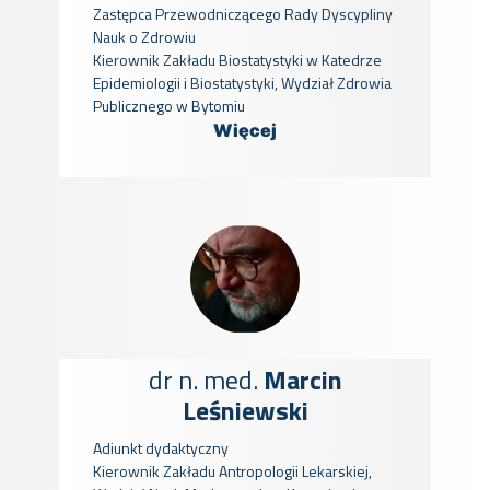
Zastępca Przewodniczącego Rady Dyscypliny
Nauk o Zdrowiu
Kierownik Zakładu Biostatystyki w Katedrze
Epidemiologii i Biostatystyki, Wydział Zdrowia
Publicznego w Bytomiu
Więcej
dr n. med.
Marcin
Leśniewski
Adiunkt dydaktyczny
Kierownik Zakładu Antropologii Lekarskiej,