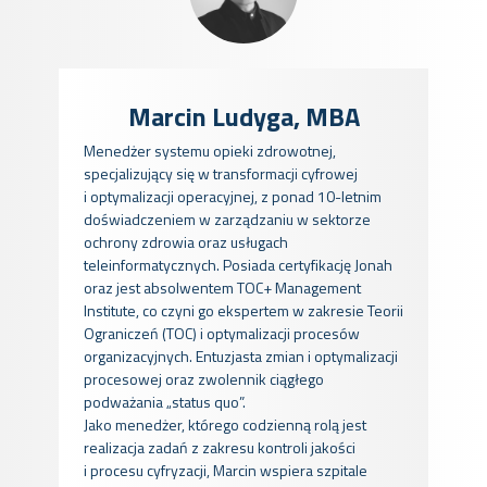
Marcin Ludyga, MBA
Menedżer systemu opieki zdrowotnej,
specjalizujący się w transformacji cyfrowej
i optymalizacji operacyjnej, z ponad 10-letnim
doświadczeniem w zarządzaniu w sektorze
ochrony zdrowia oraz usługach
teleinformatycznych. Posiada certyfikację Jonah
oraz jest absolwentem TOC+ Management
Institute, co czyni go ekspertem w zakresie Teorii
Ograniczeń (TOC) i optymalizacji procesów
organizacyjnych. Entuzjasta zmian i optymalizacji
procesowej oraz zwolennik ciągłego
podważania „status quo”.
Jako menedżer, którego codzienną rolą jest
realizacja zadań z zakresu kontroli jakości
i procesu cyfryzacji, Marcin wspiera szpitale