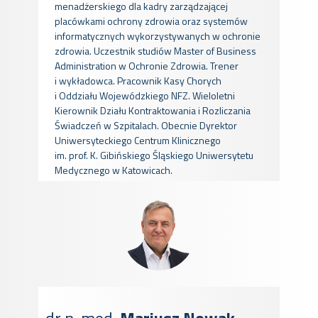
menadżerskiego dla kadry zarządzającej
placówkami ochrony zdrowia oraz systemów
informatycznych wykorzystywanych w ochronie
zdrowia. Uczestnik studiów Master of Business
Administration w Ochronie Zdrowia. Trener
i wykładowca. Pracownik Kasy Chorych
i Oddziału Wojewódzkiego NFZ. Wieloletni
Kierownik Działu Kontraktowania i Rozliczania
Świadczeń w Szpitalach. Obecnie Dyrektor
Uniwersyteckiego Centrum Klinicznego
im. prof. K. Gibińskiego Śląskiego Uniwersytetu
Medycznego w Katowicach.