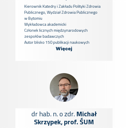
Kierownik Katedry i Zakładu Polityki Zdrowia
Publicznego
,
Wydział Zdrowia Publicznego
w Bytomiu
Wykładowca akademicki
Członek licznych międzynarodowych
zespołów badawczych
Autor blisko 150 publikacji naukowych
Więcej
dr hab. n. o zdr.
Michał
Skrzypek, prof. ŚUM