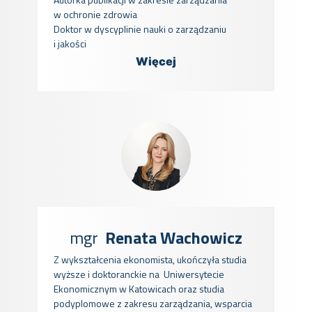
w ochronie zdrowia
Doktor w dyscyplinie nauki o zarządzaniu
i jakości
Więcej
mgr
Renata Wachowicz
Z wykształcenia ekonomista, ukończyła studia
wyższe i doktoranckie na Uniwersytecie
Ekonomicznym w Katowicach oraz studia
podyplomowe z zakresu zarządzania, wsparcia