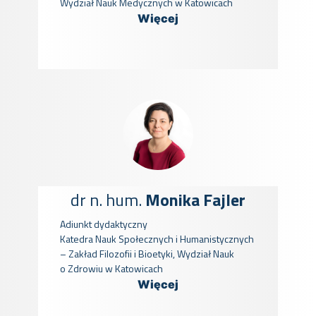
Wydział Nauk Medycznych w Katowicach
Więcej
dr n. hum.
Monika Fajler
Adiunkt dydaktyczny
Katedra Nauk Społecznych i Humanistycznych
– Zakład Filozofii i Bioetyki, Wydział Nauk
o Zdrowiu w Katowicach
Więcej