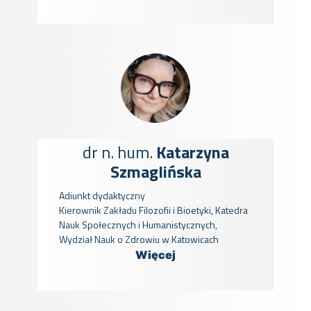
dr n. hum.
Katarzyna
Szmaglińska
Adiunkt dydaktyczny
Kierownik Zakładu Filozofii i Bioetyki, Katedra
Nauk Społecznych i Humanistycznych,
Wydział Nauk o Zdrowiu w Katowicach
Więcej